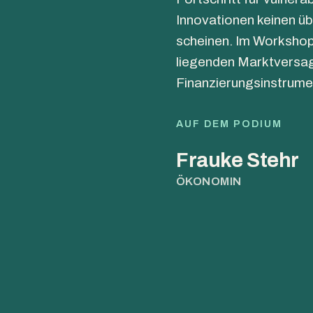
Innovationen keinen 
scheinen. Im Workshop
liegenden Marktversag
Finanzierungsinstrumen
AUF DEM PODIUM
Frauke Stehr
ÖKONOMIN