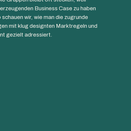
überzeugenden Business Case zu haben
 schauen wir, wie man die zugrunde
en mit klug designten Marktregeln und
t gezielt adressiert.